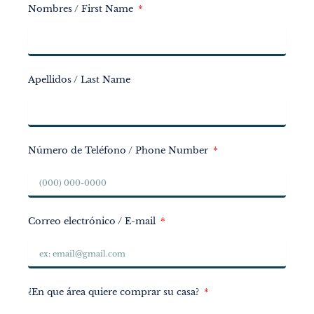
Nombres / First Name
Apellidos / Last Name
Número de Teléfono / Phone Number
Correo electrónico / E-mail
¿En que área quiere comprar su casa?