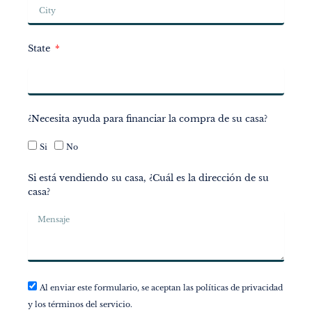
State
¿Necesita ayuda para financiar la compra de su casa?
Si
No
Si está vendiendo su casa, ¿Cuál es la dirección de su
casa?
Al enviar este formulario, se aceptan las políticas de privacidad
y los términos del servicio.