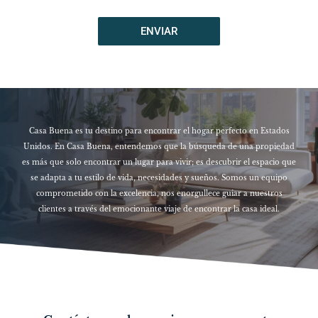
ENVIAR
Casa Buena es tu destino para encontrar el hogar perfecto en Estados
Unidos. En Casa Buena, entendemos que la búsqueda de una propiedad
es más que solo encontrar un lugar para vivir; es descubrir el espacio que
se adapta a tu estilo de vida, necesidades y sueños. Somos un equipo
comprometido con la excelencia, nos enorgullece guiar a nuestros
clientes a través del emocionante viaje de encontrar la casa ideal.